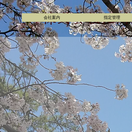
株式会社九州
会社案内
指定管理