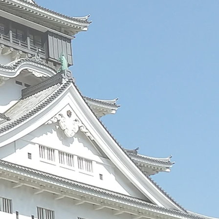
て
お問い合わせ