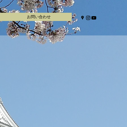
お問い合わせ