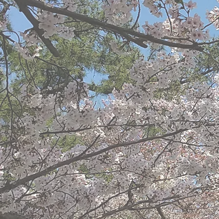
​私たちについて